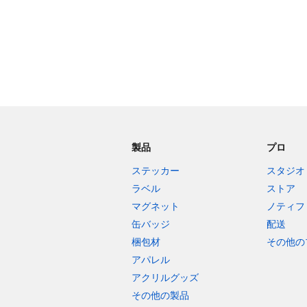
製品
プロ
ステッカー
スタジオ
ラベル
ストア
マグネット
ノティフ
缶バッジ
配送
梱包材
その他の
アパレル
アクリルグッズ
その他の製品