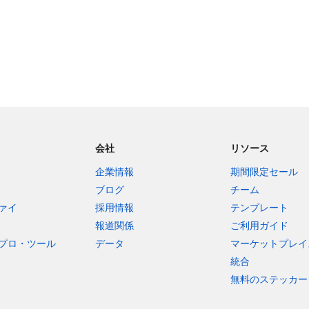
会社
リソース
企業情報
期間限定セール
ブログ
チーム
ァイ
採用情報
テンプレート
報道関係
ご利用ガイド
プロ・ツール
データ
マーケットプレイ
統合
無料のステッカー