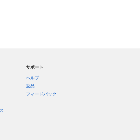
サポート
ヘルプ
返品
フィードバック
ス