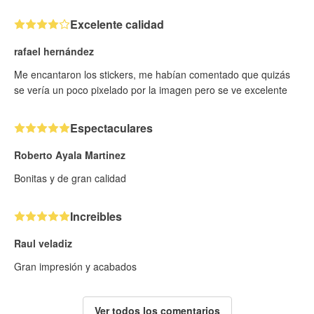
Excelente calidad
rafael hernández
Me encantaron los stickers, me habían comentado que quizás
se vería un poco pixelado por la imagen pero se ve excelente
Espectaculares
Roberto Ayala Martinez
Bonitas y de gran calidad
Increibles
Raul veladiz
Gran impresión y acabados
Ver todos los comentarios