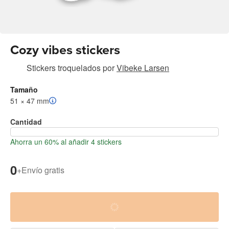
Cozy vibes stickers
Stickers troquelados
por
Vibeke Larsen
Tamaño
51 × 47 mm
Cantidad
Ahorra un 60% al añadir 4 stickers
0
+
Envío gratis