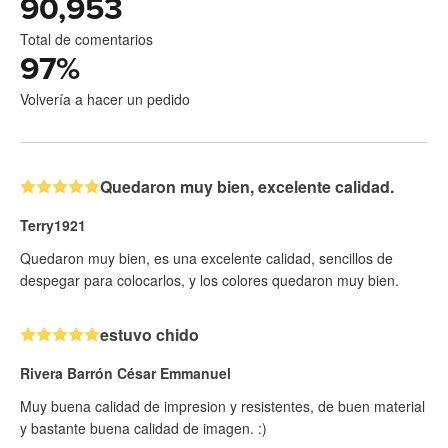
90,953
Total de comentarios
97
%
Volvería a hacer un pedido
Quedaron muy bien, excelente calidad.
Terry1921
Quedaron muy bien, es una excelente calidad, sencillos de
despegar para colocarlos, y los colores quedaron muy bien.
estuvo chido
Rivera Barrón César Emmanuel
Muy buena calidad de impresion y resistentes, de buen material
y bastante buena calidad de imagen. :)