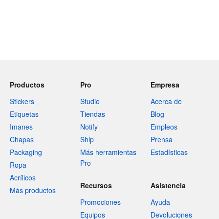
Productos
Pro
Empresa
Stickers
Studio
Acerca de
Etiquetas
Tiendas
Blog
Imanes
Notify
Empleos
Chapas
Ship
Prensa
Packaging
Más herramientas
Estadísticas
Pro
Ropa
Acrílicos
Recursos
Asistencia
Más productos
Promociones
Ayuda
Equipos
Devoluciones