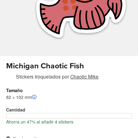
Michigan Chaotic Fish
Stickers troquelados
por
Chaotic Mike
Tamaño
82 × 102 mm
Cantidad
Ahorra un 47% al añadir 4 stickers