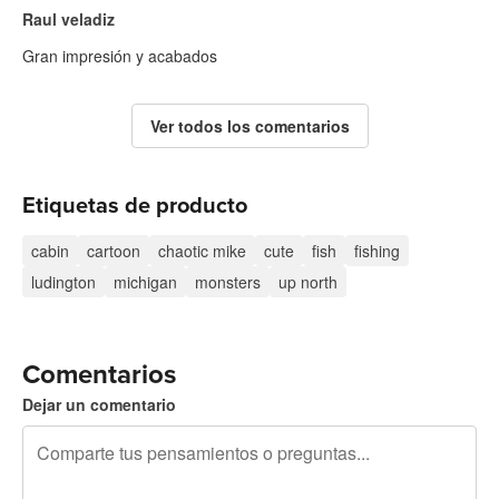
Raul veladiz
Gran impresión y acabados
Ver todos los comentarios
Etiquetas de producto
cabin
cartoon
chaotic mike
cute
fish
fishing
ludington
michigan
monsters
up north
Comentarios
Dejar un comentario