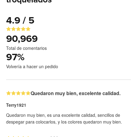
4.9 / 5
90,969
Total de comentarios
97
%
Volvería a hacer un pedido
Quedaron muy bien, excelente calidad.
Terry1921
Quedaron muy bien, es una excelente calidad, sencillos de
despegar para colocarlos, y los colores quedaron muy bien.