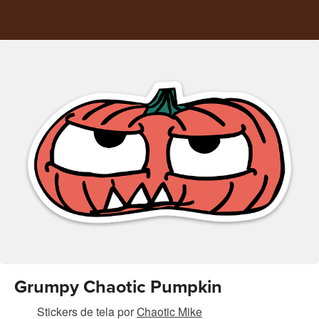
Grumpy Chaotic Pumpkin
Stickers de tela
por
Chaotic Mike