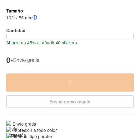
Tamaño
102 × 55 mm
Cantidad
Ahorra un 45% al añadir 40 stickers
0
+
Envío gratis
Enviar como regalo
Envío gratis
Impresión a todo color
Material tipo parche