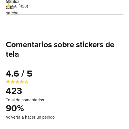
4.6 (423)
Comentarios sobre stickers de
tela
4.6 / 5
423
Total de comentarios
90
%
Volvería a hacer un pedido