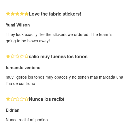
Love the fabric stickers!
Yumi Wilson
They look exactly like the stickers we ordered. The team is
going to be blown away!
salio muy tuenes los tonos
fernando zenteno
muy ligeros los tonos muy opacos y no tienen mas marcada una
lina de controno
Nunca los recibí
Eidrian
Nunca recibí mi pedido.