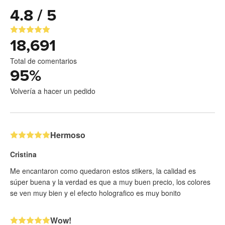
4.8 / 5
18,691
Total de comentarios
95
%
Volvería a hacer un pedido
Hermoso
Cristina
Me encantaron como quedaron estos stikers, la calidad es
súper buena y la verdad es que a muy buen precio, los colores
se ven muy bien y el efecto holografico es muy bonito
Wow!