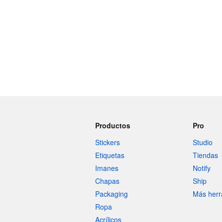
Productos
Pro
Stickers
Studio
Etiquetas
Tiendas
Imanes
Notify
Chapas
Ship
Packaging
Más herr
Ropa
Acrílicos