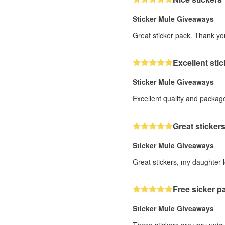
Sticker Mule Giveaways
Great sticker pack. Thank yo
Excellent sti
Sticker Mule Giveaways
Excellent quality and package
Great stickers
Sticker Mule Giveaways
Great stickers, my daughter 
Free sicker p
Sticker Mule Giveaways