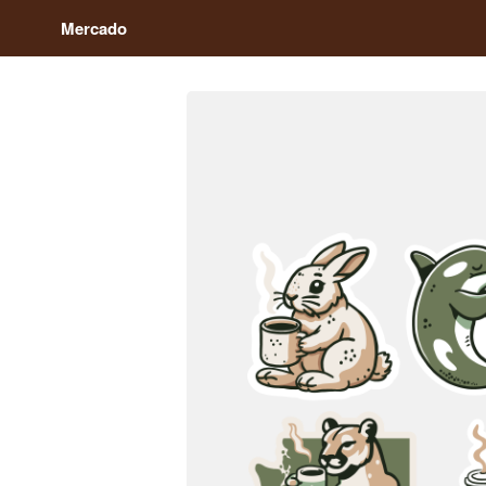
Mercado