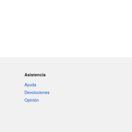
Asistencia
Ayuda
Devoluciones
Opinión