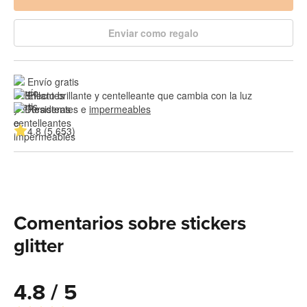
Enviar como regalo
Envío gratis
Efecto brillante y centelleante que cambia con la luz
Resistentes e 
impermeables
4.8 (5,653)
Comentarios sobre stickers
glitter
4.8 / 5