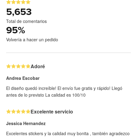
5,653
Total de comentarios
95
%
Volvería a hacer un pedido
Adoré
Andrea Escobar
El diseño quedó increíble! El envío fue gratis y rápido! Llegó
antes de lo previsto La calidad es 100/10
Excelente servicio
Jessica Hernandez
Excelentes stickers y la calidad muy bonita , también agradezco