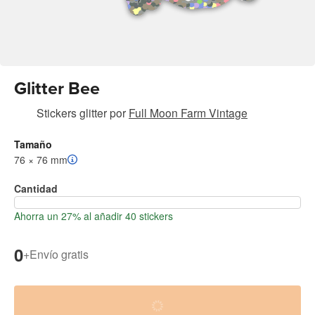
Glitter Bee
Stickers glitter
por
Full Moon Farm Vintage
Tamaño
76 × 76 mm
Cantidad
Ahorra un 27% al añadir 40 stickers
0
+
Envío gratis