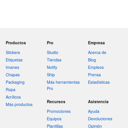
Productos
Pro
Empresa
Stickers
Studio
Acerca de
Etiquetas
Tiendas
Blog
Imanes
Notify
Empleos
Chapas
Ship
Prensa
Packaging
Más herramientas
Estadísticas
Pro
Ropa
Acrílicos
Recursos
Asistencia
Más productos
Promociones
Ayuda
Equipos
Devoluciones
Plantillas
Opinión