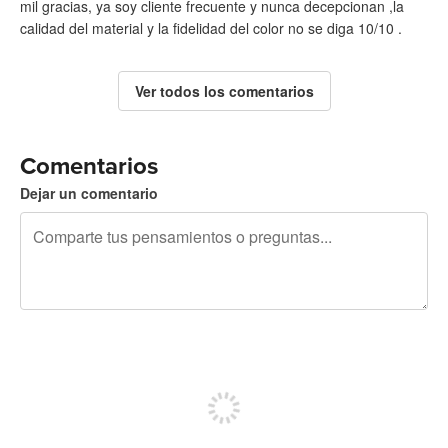
mil gracias, ya soy cliente frecuente y nunca decepcionan ,la
calidad del material y la fidelidad del color no se diga 10/10 .
Ver todos los comentarios
Comentarios
Dejar un comentario
240 caracteres restantes
Regístrate para publicar