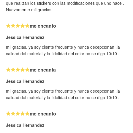
que realizan los stickers con las modificaciones que uno hace .
Nuevamente mil gracias.
me encanto
Jessica Hernandez
mil gracias, ya soy cliente frecuente y nunca decepcionan ,la
calidad del material y la fidelidad del color no se diga 10/10 .
me encanta
Jessica Hernandez
mil gracias, ya soy cliente frecuente y nunca decepcionan ,la
calidad del material y la fidelidad del color no se diga 10/10 .
me encanto
Jessica Hernandez