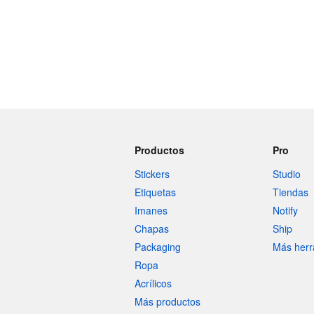
Productos
Pro
Stickers
Studio
Etiquetas
Tiendas
Imanes
Notify
Chapas
Ship
Packaging
Más herr
Ropa
Acrílicos
Más productos