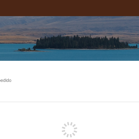
pedido