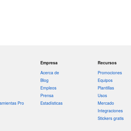
Empresa
Recursos
Acerca de
Promociones
Blog
Equipos
Empleos
Plantillas
Prensa
Usos
amientas Pro
Estadísticas
Mercado
Integraciones
Stickers gratis