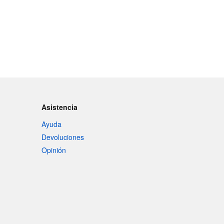
Asistencia
Ayuda
Devoluciones
Opinión