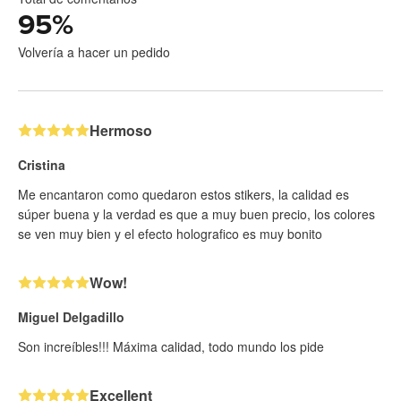
95
%
Volvería a hacer un pedido
Hermoso
Cristina
Me encantaron como quedaron estos stikers, la calidad es
súper buena y la verdad es que a muy buen precio, los colores
se ven muy bien y el efecto holografico es muy bonito
Wow!
Miguel Delgadillo
Son increíbles!!! Máxima calidad, todo mundo los pide
Excellent