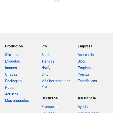
Productos
Pro
Empresa
Stickers
Studio
Acerca de
Etiquetas
Tiendas
Blog
Imanes
Notify
Empleos
Chapas
Ship
Prensa
Packaging
Más herramientas
Estadísticas
Pro
Ropa
Acrílicos
Recursos
Asistencia
Más productos
Promociones
Ayuda