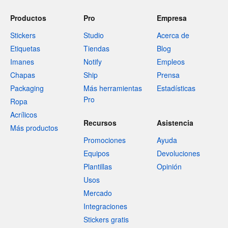
Productos
Pro
Empresa
Stickers
Studio
Acerca de
Etiquetas
Tiendas
Blog
Imanes
Notify
Empleos
Chapas
Ship
Prensa
Packaging
Más herramientas
Estadísticas
Pro
Ropa
Acrílicos
Recursos
Asistencia
Más productos
Promociones
Ayuda
Equipos
Devoluciones
Plantillas
Opinión
Usos
Mercado
Integraciones
Stickers gratis