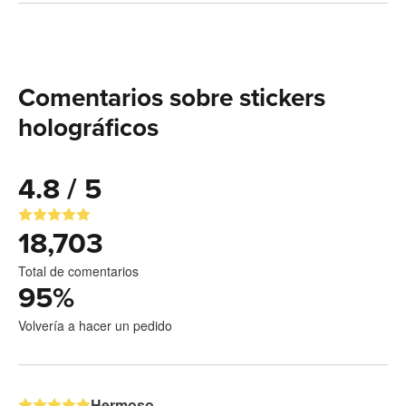
Comentarios sobre stickers
holográficos
4.8 / 5
18,703
Total de comentarios
95
%
Volvería a hacer un pedido
Hermoso