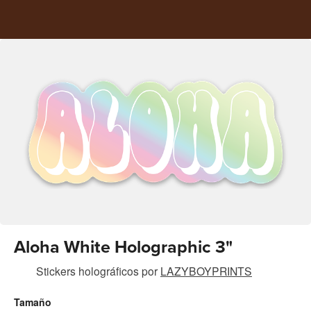
Aloha White Holographic 3"
Stickers holográficos
por
LAZYBOYPRINTS
Tamaño