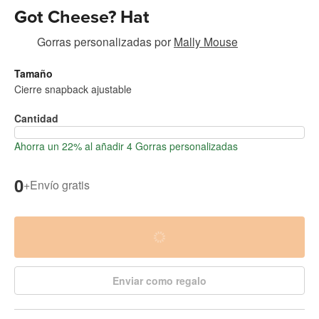
Got Cheese? Hat
Gorras personalizadas
por
Mally Mouse
Tamaño
Cierre snapback ajustable
Cantidad
Ahorra un 22% al añadir 4 Gorras personalizadas
0
+
Envío gratis
Enviar como regalo