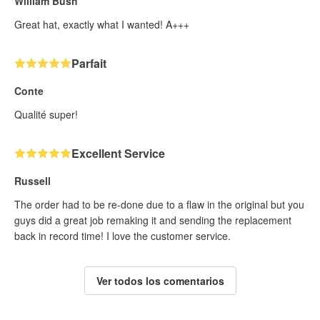
William Bush
Great hat, exactly what I wanted! A+++
Parfait
Conte
Qualité super!
Excellent Service
Russell
The order had to be re-done due to a flaw in the original but you
guys did a great job remaking it and sending the replacement
back in record time! I love the customer service.
Ver todos los comentarios