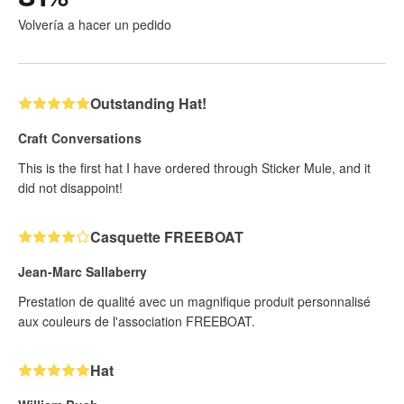
Volvería a hacer un pedido
Outstanding Hat!
Craft Conversations
This is the first hat I have ordered through Sticker Mule, and it
did not disappoint!
Casquette FREEBOAT
Jean-Marc Sallaberry
Prestation de qualité avec un magnifique produit personnalisé
aux couleurs de l'association FREEBOAT.
Hat