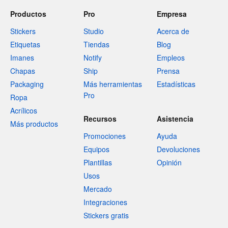
Productos
Pro
Empresa
Stickers
Studio
Acerca de
Etiquetas
Tiendas
Blog
Imanes
Notify
Empleos
Chapas
Ship
Prensa
Packaging
Más herramientas
Estadísticas
Pro
Ropa
Acrílicos
Recursos
Asistencia
Más productos
Promociones
Ayuda
Equipos
Devoluciones
Plantillas
Opinión
Usos
Mercado
Integraciones
Stickers gratis