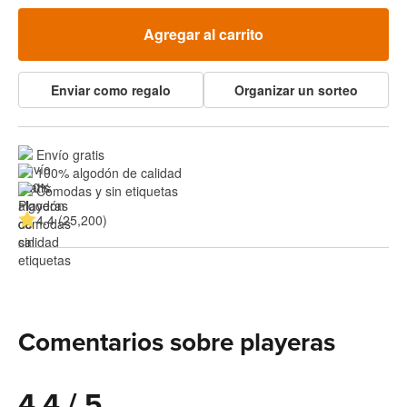
Agregar al carrito
Enviar como regalo
Organizar un sorteo
Envío gratis
100% algodón de calidad
Cómodas y sin etiquetas
4.4 (25,200)
Comentarios sobre playeras
4.4 / 5