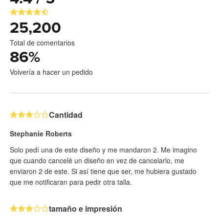
25,200
Total de comentarios
86
%
Volvería a hacer un pedido
Cantidad
Stephanie Roberts
Solo pedí una de este diseño y me mandaron 2. Me imagino
que cuando cancelé un diseño en vez de cancelarlo, me
enviaron 2 de este. Si así tiene que ser, me hubiera gustado
que me notificaran para pedir otra talla.
tamaño e impresión