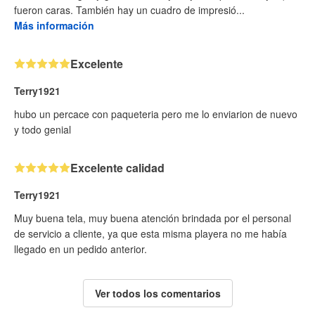
fueron caras. También hay un cuadro de impresió...
Más información
Excelente
Terry1921
hubo un percace con paqueteria pero me lo enviarion de nuevo
y todo genial
Excelente calidad
Terry1921
Muy buena tela, muy buena atención brindada por el personal
de servicio a cliente, ya que esta misma playera no me había
llegado en un pedido anterior.
Ver todos los comentarios