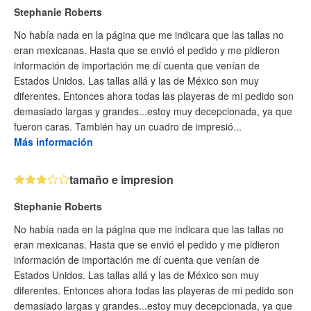
Stephanie Roberts
No había nada en la página que me indicara que las tallas no
eran mexicanas. Hasta que se envió el pedido y me pidieron
información de importación me dí cuenta que venían de
Estados Unidos. Las tallas allá y las de México son muy
diferentes. Entonces ahora todas las playeras de mi pedido son
demasiado largas y grandes...estoy muy decepcionada, ya que
fueron caras. También hay un cuadro de impresió...
Más información
tamaño e impresion
Stephanie Roberts
No había nada en la página que me indicara que las tallas no
eran mexicanas. Hasta que se envió el pedido y me pidieron
información de importación me dí cuenta que venían de
Estados Unidos. Las tallas allá y las de México son muy
diferentes. Entonces ahora todas las playeras de mi pedido son
demasiado largas y grandes...estoy muy decepcionada, ya que