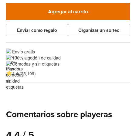
Agregar al carrito
Enviar como regalo
Organizar un sorteo
Envío gratis
100% algodón de calidad
Cómodas y sin etiquetas
4.4 (25,199)
Comentarios sobre playeras
4.4 / 5