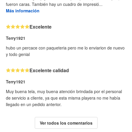
fueron caras. También hay un cuadro de impresió...
Más información
Excelente
Terry1921
hubo un percace con paqueteria pero me lo enviarion de nuevo
y todo genial
Excelente calidad
Terry1921
Muy buena tela, muy buena atención brindada por el personal
de servicio a cliente, ya que esta misma playera no me había
llegado en un pedido anterior.
Ver todos los comentarios