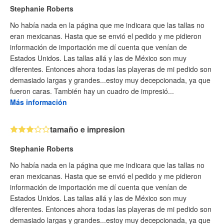
Stephanie Roberts
No había nada en la página que me indicara que las tallas no
eran mexicanas. Hasta que se envió el pedido y me pidieron
información de importación me dí cuenta que venían de
Estados Unidos. Las tallas allá y las de México son muy
diferentes. Entonces ahora todas las playeras de mi pedido son
demasiado largas y grandes...estoy muy decepcionada, ya que
fueron caras. También hay un cuadro de impresió...
Más información
tamaño e impresion
Stephanie Roberts
No había nada en la página que me indicara que las tallas no
eran mexicanas. Hasta que se envió el pedido y me pidieron
información de importación me dí cuenta que venían de
Estados Unidos. Las tallas allá y las de México son muy
diferentes. Entonces ahora todas las playeras de mi pedido son
demasiado largas y grandes...estoy muy decepcionada, ya que