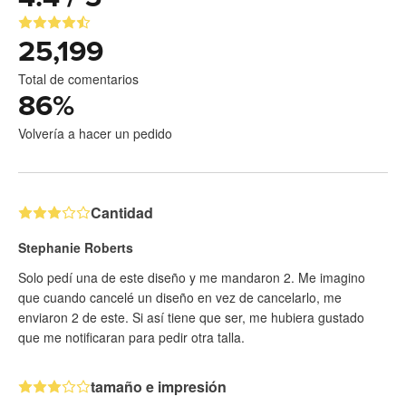
25,199
Total de comentarios
86
%
Volvería a hacer un pedido
Cantidad
Stephanie Roberts
Solo pedí una de este diseño y me mandaron 2. Me imagino
que cuando cancelé un diseño en vez de cancelarlo, me
enviaron 2 de este. Si así tiene que ser, me hubiera gustado
que me notificaran para pedir otra talla.
tamaño e impresión