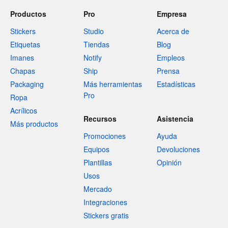
Productos
Pro
Empresa
Stickers
Studio
Acerca de
Etiquetas
Tiendas
Blog
Imanes
Notify
Empleos
Chapas
Ship
Prensa
Packaging
Más herramientas
Estadísticas
Pro
Ropa
Acrílicos
Recursos
Asistencia
Más productos
Promociones
Ayuda
Equipos
Devoluciones
Plantillas
Opinión
Usos
Mercado
Integraciones
Stickers gratis