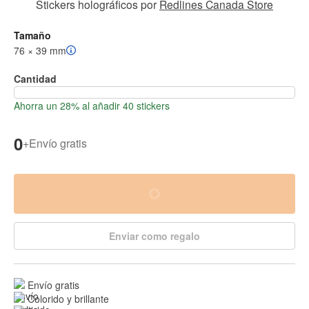
Stickers holográficos
por
Redlines Canada Store
Tamaño
76 × 39 mm
Cantidad
Ahorra un 28% al añadir 40 stickers
0
+
Envío gratis
Enviar como regalo
Envío gratis
Colorido y brillante