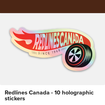
Redlines Canada - 10 holographic
stickers