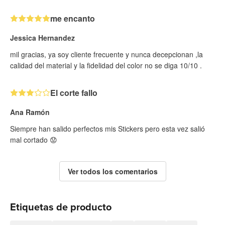
me encanto
Jessica Hernandez
mil gracias, ya soy cliente frecuente y nunca decepcionan ,la
calidad del material y la fidelidad del color no se diga 10/10 .
El corte fallo
Ana Ramón
Siempre han salido perfectos mis Stickers pero esta vez salió
mal cortado 😟
Ver todos los comentarios
Etiquetas de producto