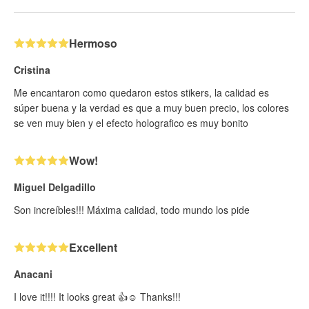
Hermoso
Cristina
Me encantaron como quedaron estos stikers, la calidad es
súper buena y la verdad es que a muy buen precio, los colores
se ven muy bien y el efecto holografico es muy bonito
Wow!
Miguel Delgadillo
Son increíbles!!! Máxima calidad, todo mundo los pide
Excellent
Anacani
I love it!!!! It looks great 👍☺️ Thanks!!!