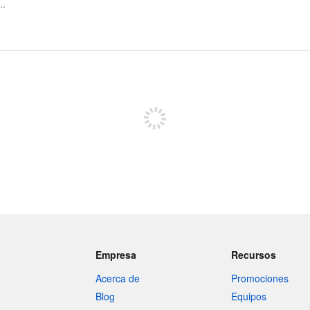
Regístrate para publicar
Empresa
Recursos
Acerca de
Promociones
Blog
Equipos