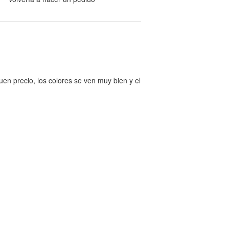
en precio, los colores se ven muy bien y el