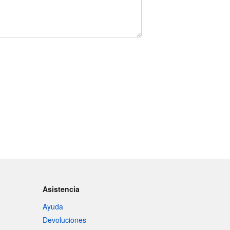
Asistencia
Ayuda
Devoluciones