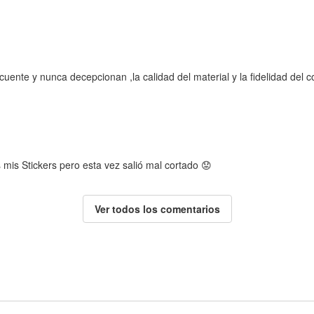
ecuente y nunca decepcionan ,la calidad del material y la fidelidad del c
 mis Stickers pero esta vez salió mal cortado 😟
Ver todos los comentarios