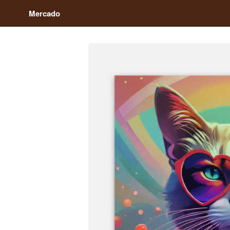
Mercado