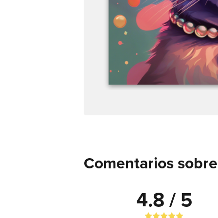
Comentarios sobre 
4.8 / 5