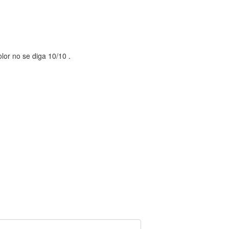
olor no se diga 10/10 .