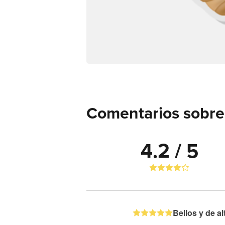
Comentarios sobre d
4.2 / 5
Bellos y de al