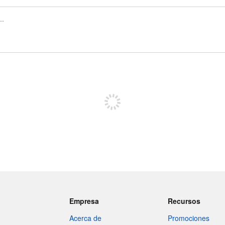
Regístrate para publicar
Empresa
Recursos
Acerca de
Promociones