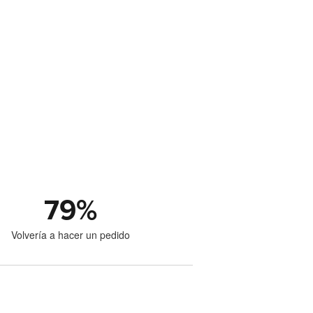
79
%
Volvería a hacer un pedido