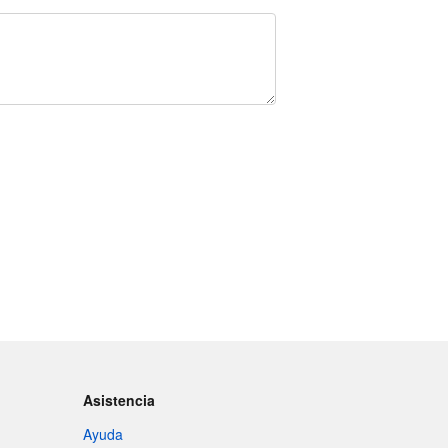
Asistencia
Ayuda