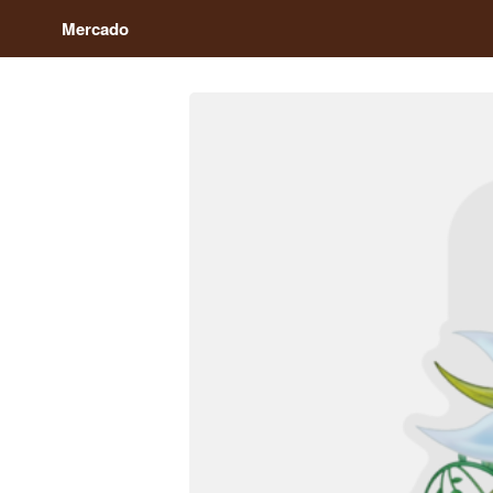
Mercado