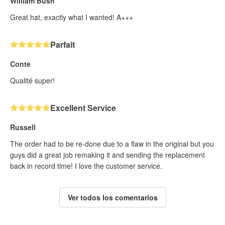
William Bush
Great hat, exactly what I wanted! A+++
Parfait
Conte
Qualité super!
Excellent Service
Russell
The order had to be re-done due to a flaw in the original but you
guys did a great job remaking it and sending the replacement
back in record time! I love the customer service.
Ver todos los comentarios