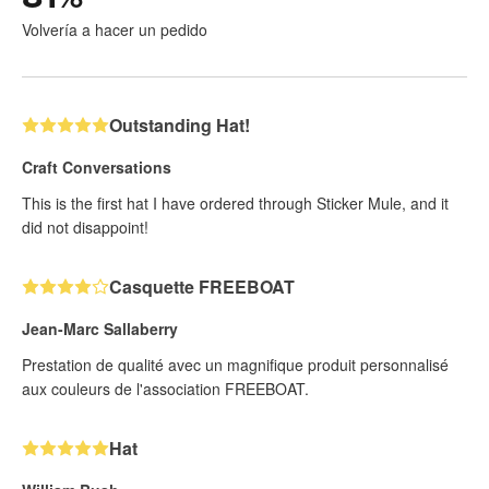
Volvería a hacer un pedido
Outstanding Hat!
Craft Conversations
This is the first hat I have ordered through Sticker Mule, and it
did not disappoint!
Casquette FREEBOAT
Jean-Marc Sallaberry
Prestation de qualité avec un magnifique produit personnalisé
aux couleurs de l'association FREEBOAT.
Hat