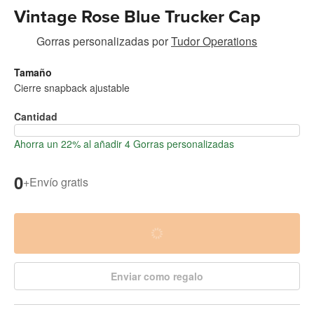
Vintage Rose Blue Trucker Cap
Gorras personalizadas
por
Tudor Operations
Tamaño
Cierre snapback ajustable
Cantidad
Ahorra un 22% al añadir 4 Gorras personalizadas
0
+
Envío gratis
Enviar como regalo