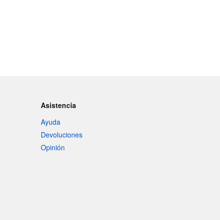
Asistencia
Ayuda
Devoluciones
Opinión