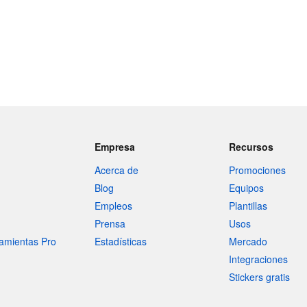
Empresa
Recursos
Acerca de
Promociones
Blog
Equipos
Empleos
Plantillas
Prensa
Usos
amientas Pro
Estadísticas
Mercado
Integraciones
Stickers gratis