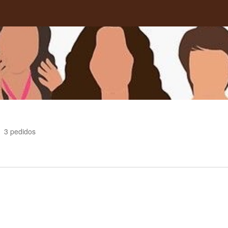
3
pedidos