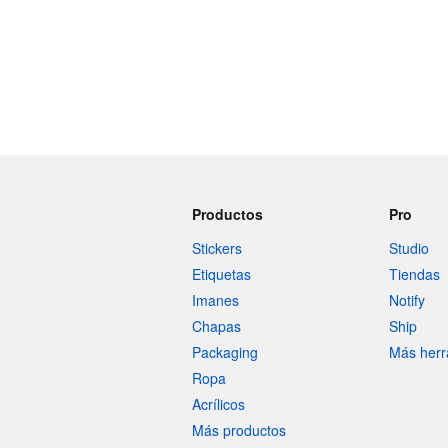
Productos
Pro
Stickers
Studio
Etiquetas
Tiendas
Imanes
Notify
Chapas
Ship
Packaging
Más herr
Ropa
Acrílicos
Más productos