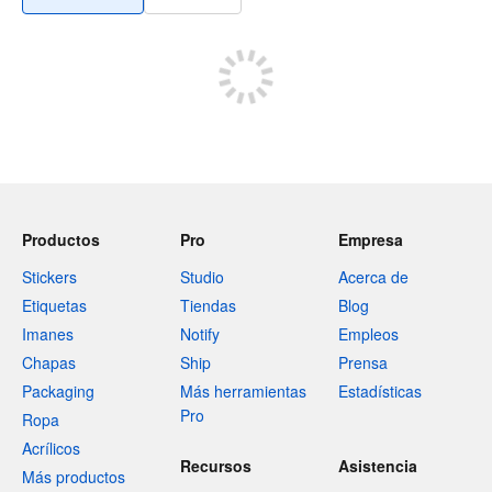
Productos
Pro
Empresa
Stickers
Studio
Acerca de
Etiquetas
Tiendas
Blog
Imanes
Notify
Empleos
Chapas
Ship
Prensa
Packaging
Más herramientas
Estadísticas
Pro
Ropa
Acrílicos
Recursos
Asistencia
Más productos