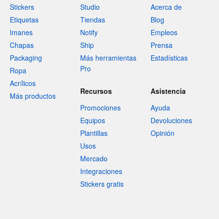
Stickers
Studio
Acerca de
Etiquetas
Tiendas
Blog
Imanes
Notify
Empleos
Chapas
Ship
Prensa
Packaging
Más herramientas
Estadísticas
Pro
Ropa
Acrílicos
Recursos
Asistencia
Más productos
Promociones
Ayuda
Equipos
Devoluciones
Plantillas
Opinión
Usos
Mercado
Integraciones
Stickers gratis