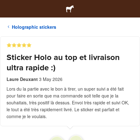
Holographic stickers
Sticker Holo au top et livraison
ultra rapide :)
Laure Deuxant
3 May 2026
Lors du la partie avec le bon à tirer, un super suivi a été fait
pour faire en sorte que ma commande soit telle que je la
souhaitais, très positif là dessus. Envoi très rapide et suivi OK,
le tout a été très rapidement livré. Le sticker est parfait et
comme je le voulais.