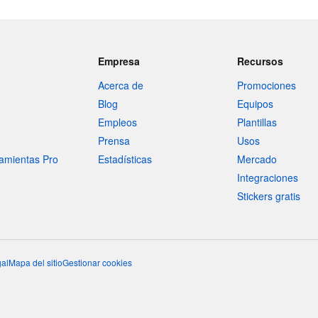
Empresa
Recursos
Acerca de
Promociones
Blog
Equipos
Empleos
Plantillas
Prensa
Usos
amientas Pro
Estadísticas
Mercado
Integraciones
Stickers gratis
al
Mapa del sitio
Gestionar cookies