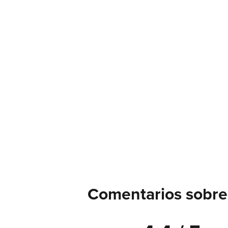
Comentarios sobre