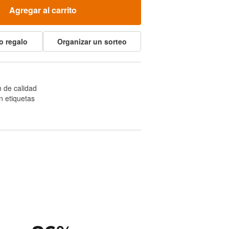
Agregar al carrito
o regalo
Organizar un sorteo
 de calidad
n etiquetas