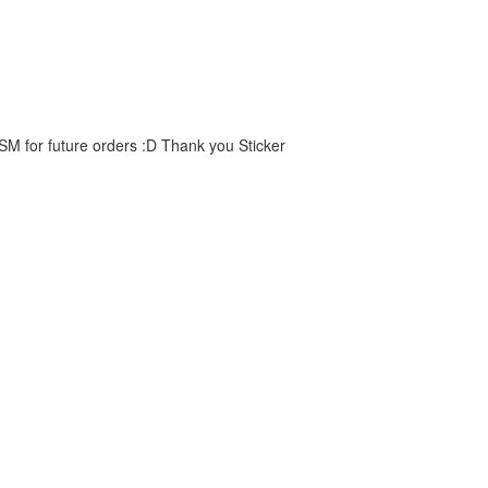
 SM for future orders :D Thank you Sticker