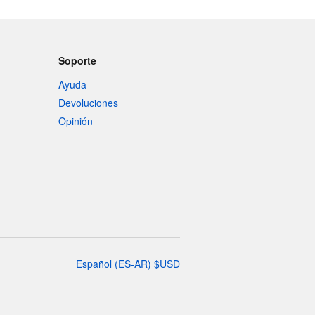
Soporte
Ayuda
Devoluciones
Opinión
Español
(
ES-AR
)
$
USD