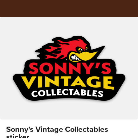
Sonny’s Vintage Collectables
sticker