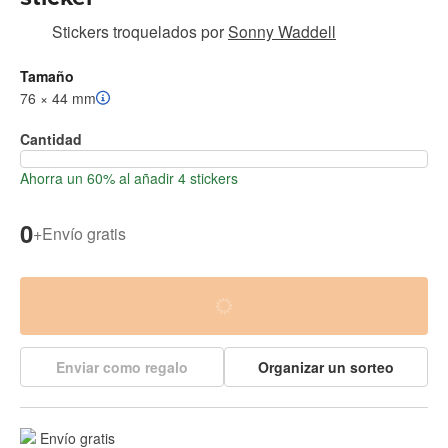
Stickers troquelados
por
Sonny Waddell
Tamaño
76 × 44 mm
Cantidad
Ahorra un 60% al añadir 4 stickers
0
+
Envío gratis
Enviar como regalo
Organizar un sorteo
Envío gratis