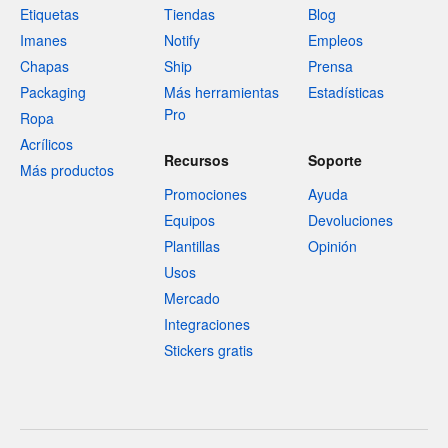
Etiquetas
Tiendas
Blog
Imanes
Notify
Empleos
Chapas
Ship
Prensa
Packaging
Más herramientas
Estadísticas
Pro
Ropa
Acrílicos
Recursos
Soporte
Más productos
Promociones
Ayuda
Equipos
Devoluciones
Plantillas
Opinión
Usos
Mercado
Integraciones
Stickers gratis