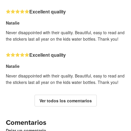
Excellent quality
Natalie
Never disappointed with their quality. Beautiful, easy to read and
the stickers last all year on the kids water bottles. Thank you!
Excellent quality
Natalie
Never disappointed with their quality. Beautiful, easy to read and
the stickers last all year on the kids water bottles. Thank you!
Ver todos los comentarios
Comentarios
Dejar un comentario