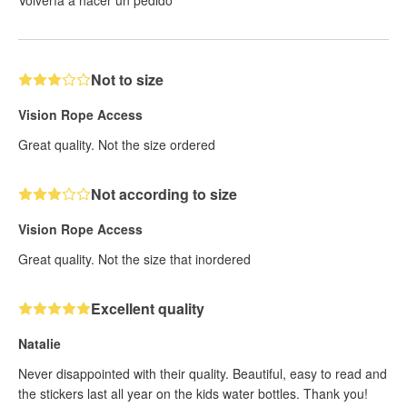
Volvería a hacer un pedido
Not to size
Vision Rope Access
Great quality. Not the size ordered
Not according to size
Vision Rope Access
Great quality. Not the size that inordered
Excellent quality
Natalie
Never disappointed with their quality. Beautiful, easy to read and
the stickers last all year on the kids water bottles. Thank you!