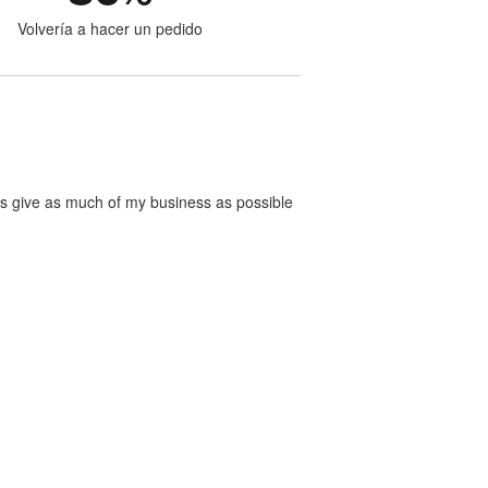
Volvería a hacer un pedido
ways give as much of my business as possible