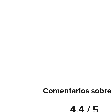
Comentarios sobre
4.4 / 5