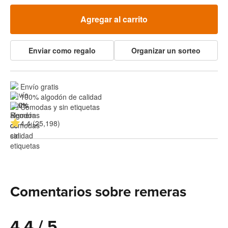
Agregar al carrito
Enviar como regalo
Organizar un sorteo
Envío gratis
100% algodón de calidad
Cómodas y sin etiquetas
4.4 (25,198)
Comentarios sobre remeras
4.4 / 5