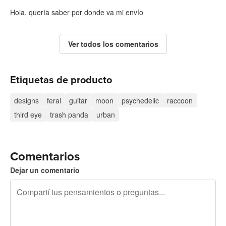
Hola, quería saber por donde va mi envío
Ver todos los comentarios
Etiquetas de producto
designs
feral
guitar
moon
psychedelic
raccoon
third eye
trash panda
urban
Comentarios
Dejar un comentario