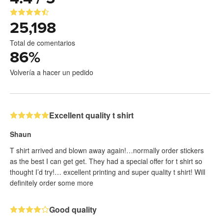
25,198
Total de comentarios
86
%
Volvería a hacer un pedido
Excellent quality t shirt
Shaun
T shirt arrived and blown away again!…normally order stickers
as the best I can get get. They had a special offer for t shirt so
thought I’d try!… excellent printing and super quality t shirt! Will
definitely order some more
Good quality