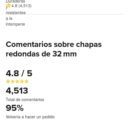
4.8 (4,513)
Comentarios sobre chapas
redondas de 32 mm
4.8 / 5
4,513
Total de comentarios
95
%
Volvería a hacer un pedido