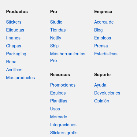
Productos
Pro
Empresa
Stickers
Studio
Acerca de
Etiquetas
Tiendas
Blog
Imanes
Notify
Empleos
Chapas
Ship
Prensa
Packaging
Más herramientas
Estadísticas
Pro
Ropa
Acrílicos
Recursos
Soporte
Más productos
Promociones
Ayuda
Equipos
Devoluciones
Plantillas
Opinión
Usos
Mercado
Integraciones
Stickers gratis