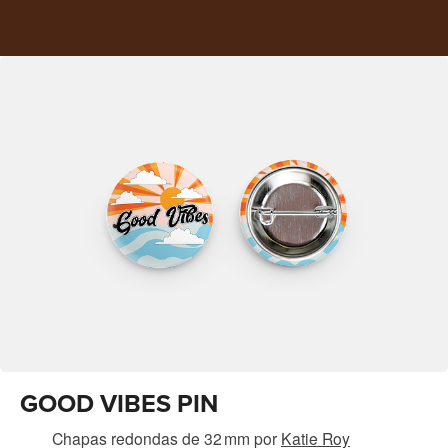
GOOD VIBES PIN
Chapas redondas de 32 mm
por
Katie Roy