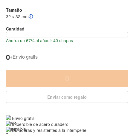
Tamaño
32 × 32 mm
Cantidad
Ahorra un 67% al añadir 40 chapas
0
+
Envío gratis
Enviar como regalo
Envío gratis
Imperdible de acero duradero
Duraderas y resistentes a la intemperie