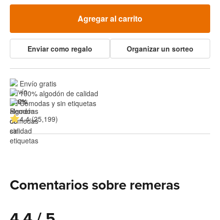
Agregar al carrito
Enviar como regalo
Organizar un sorteo
Envío gratis
100% algodón de calidad
Cómodas y sin etiquetas
4.4 (25,199)
Comentarios sobre remeras
4.4 / 5