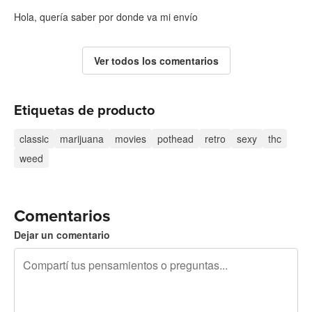
Hola, quería saber por donde va mi envío
Ver todos los comentarios
Etiquetas de producto
classic
marijuana
movies
pothead
retro
sexy
thc
weed
Comentarios
Dejar un comentario