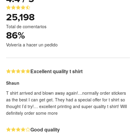
25,198
Total de comentarios
86
%
Volvería a hacer un pedido
Excellent quality t shirt
Shaun
T shirt arrived and blown away again!…normally order stickers
as the best I can get get. They had a special offer for t shirt so
thought I’d try!… excellent printing and super quality t shirt! Will
definitely order some more
Good quality