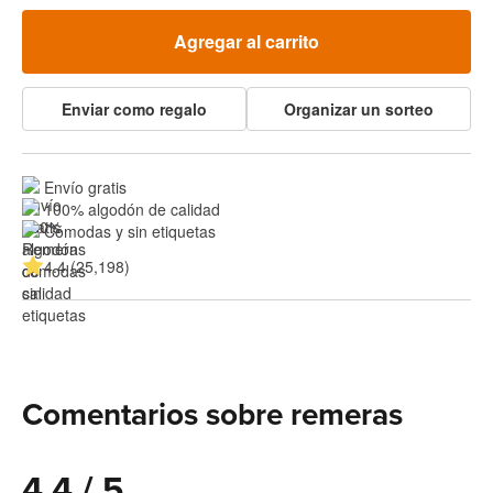
Agregar al carrito
Enviar como regalo
Organizar un sorteo
Envío gratis
100% algodón de calidad
Cómodas y sin etiquetas
4.4 (25,198)
Comentarios sobre remeras
4.4 / 5