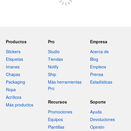
Productos
Pro
Empresa
Stickers
Studio
Acerca de
Etiquetas
Tiendas
Blog
Imanes
Notify
Empleos
Chapas
Ship
Prensa
Packaging
Más herramientas
Estadísticas
Pro
Ropa
Acrílicos
Recursos
Soporte
Más productos
Promociones
Ayuda
Equipos
Devoluciones
Plantillas
Opinión