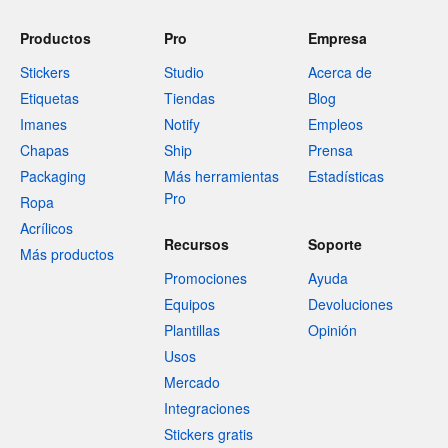
Productos
Pro
Empresa
Stickers
Studio
Acerca de
Etiquetas
Tiendas
Blog
Imanes
Notify
Empleos
Chapas
Ship
Prensa
Packaging
Más herramientas
Estadísticas
Pro
Ropa
Acrílicos
Recursos
Soporte
Más productos
Promociones
Ayuda
Equipos
Devoluciones
Plantillas
Opinión
Usos
Mercado
Integraciones
Stickers gratis