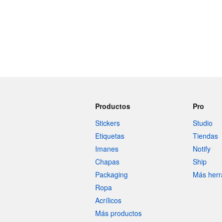
Productos
Pro
Stickers
Studio
Etiquetas
Tiendas
Imanes
Notify
Chapas
Ship
Packaging
Más herr
Ropa
Acrílicos
Más productos