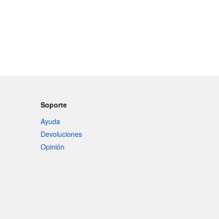
Soporte
Ayuda
Devoluciones
Opinión