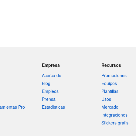
Empresa
Recursos
Acerca de
Promociones
Blog
Equipos
Empleos
Plantillas
Prensa
Usos
amientas Pro
Estadísticas
Mercado
Integraciones
Stickers gratis