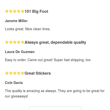
101 Big Foot
Janette Miller
Looks great. Nice clean lines.
Always great, dependable quality
Laura De Guzman
Easy to order. Came out great! Super fast shipping, too
Great Stickers
Cole Davis
The quality is amazing as always. They are going to be great for
our giveaways!