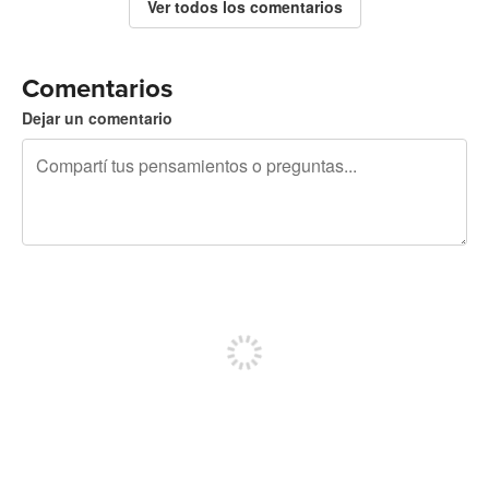
Ver todos los comentarios
Comentarios
Dejar un comentario
240 caracteres restantes
Registrate para publicar