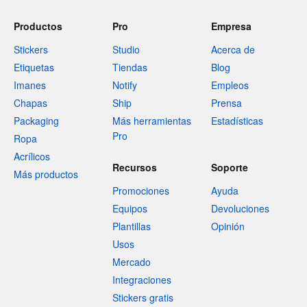
Productos
Pro
Empresa
Stickers
Studio
Acerca de
Etiquetas
Tiendas
Blog
Imanes
Notify
Empleos
Chapas
Ship
Prensa
Packaging
Más herramientas
Estadísticas
Pro
Ropa
Acrílicos
Recursos
Soporte
Más productos
Promociones
Ayuda
Equipos
Devoluciones
Plantillas
Opinión
Usos
Mercado
Integraciones
Stickers gratis