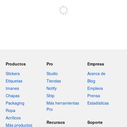
Productos
Pro
Empresa
Stickers
Studio
Acerca de
Etiquetas
Tiendas
Blog
Imanes
Notify
Empleos
Chapas
Ship
Prensa
Packaging
Más herramientas
Estadísticas
Pro
Ropa
Acrílicos
Recursos
Soporte
Más productos