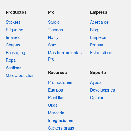
Productos
Pro
Empresa
Stickers
Studio
Acerca de
Etiquetas
Tiendas
Blog
Imanes
Notify
Empleos
Chapas
Ship
Prensa
Packaging
Más herramientas
Estadísticas
Pro
Ropa
Acrílicos
Recursos
Soporte
Más productos
Promociones
Ayuda
Equipos
Devoluciones
Plantillas
Opinión
Usos
Mercado
Integraciones
Stickers gratis