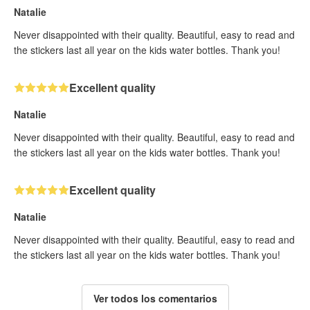
Natalie
Never disappointed with their quality. Beautiful, easy to read and
the stickers last all year on the kids water bottles. Thank you!
Excellent quality
Natalie
Never disappointed with their quality. Beautiful, easy to read and
the stickers last all year on the kids water bottles. Thank you!
Excellent quality
Natalie
Never disappointed with their quality. Beautiful, easy to read and
the stickers last all year on the kids water bottles. Thank you!
Ver todos los comentarios