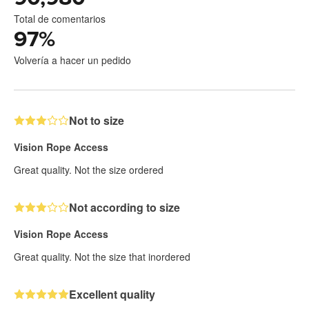
Total de comentarios
97
%
Volvería a hacer un pedido
Not to size
Vision Rope Access
Great quality. Not the size ordered
Not according to size
Vision Rope Access
Great quality. Not the size that inordered
Excellent quality