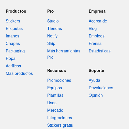
Productos
Pro
Empresa
Stickers
Studio
Acerca de
Etiquetas
Tiendas
Blog
Imanes
Notify
Empleos
Chapas
Ship
Prensa
Packaging
Más herramientas
Estadísticas
Pro
Ropa
Acrílicos
Recursos
Soporte
Más productos
Promociones
Ayuda
Equipos
Devoluciones
Plantillas
Opinión
Usos
Mercado
Integraciones
Stickers gratis