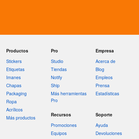
Productos
Pro
Empresa
Stickers
Studio
Acerca de
Etiquetas
Tiendas
Blog
Imanes
Notify
Empleos
Chapas
Ship
Prensa
Packaging
Más herramientas
Estadísticas
Pro
Ropa
Acrílicos
Recursos
Soporte
Más productos
Promociones
Ayuda
Equipos
Devoluciones