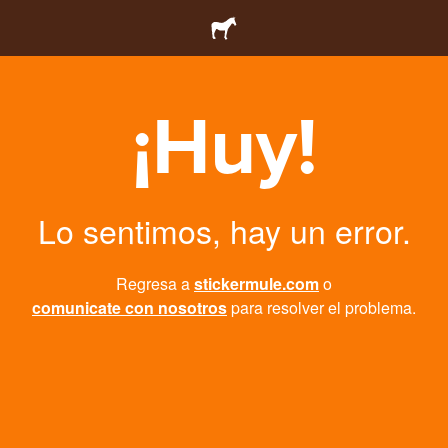
¡Huy!
Lo sentimos, hay un error.
Regresa a
stickermule.com
o
comunicate con nosotros
para resolver el problema.