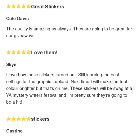
Great Stickers
Cole Davis
The quality is amazing as always. They are going to be great for
our giveaways!
Love them!
Skye
I love how these stickers turned out. Still learning the best
settings for the graphic I upload. Next time I will make the font
colour brighter but that's on me. These stickers will be swag at a
YA mystery writers festival and I'm pretty sure they're going to
be a hit!
stickers
Gastine