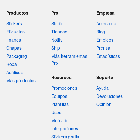
Productos
Pro
Empresa
Stickers
Studio
Acerca de
Etiquetas
Tiendas
Blog
Imanes
Notify
Empleos
Chapas
Ship
Prensa
Packaging
Más herramientas
Estadísticas
Pro
Ropa
Acrílicos
Recursos
Soporte
Más productos
Promociones
Ayuda
Equipos
Devoluciones
Plantillas
Opinión
Usos
Mercado
Integraciones
Stickers gratis