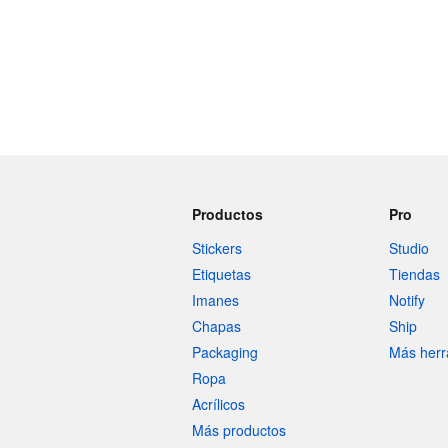
Productos
Pro
Stickers
Studio
Etiquetas
Tiendas
Imanes
Notify
Chapas
Ship
Packaging
Más herr
Ropa
Acrílicos
Más productos