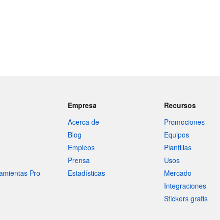
Empresa
Recursos
Acerca de
Promociones
Blog
Equipos
Empleos
Plantillas
Prensa
Usos
amientas Pro
Estadísticas
Mercado
Integraciones
Stickers gratis