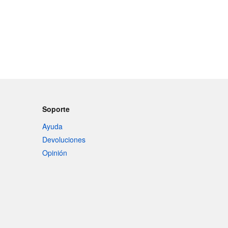
Soporte
Ayuda
Devoluciones
Opinión