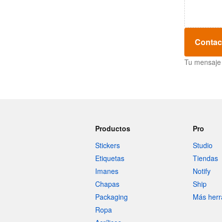
Contac
Tu mensaje 
Productos
Pro
Stickers
Studio
Etiquetas
Tiendas
Imanes
Notify
Chapas
Ship
Packaging
Más herr
Ropa