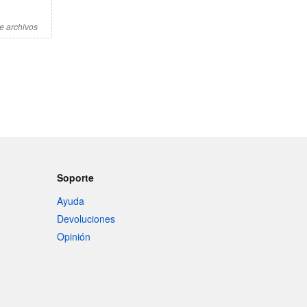
e archivos
Soporte
Ayuda
Devoluciones
Opinión