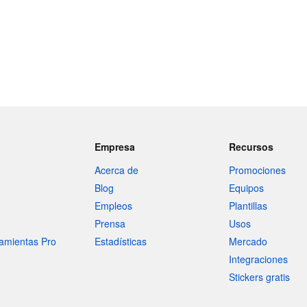
Empresa
Recursos
Acerca de
Promociones
Blog
Equipos
Empleos
Plantillas
Prensa
Usos
amientas Pro
Estadísticas
Mercado
Integraciones
Stickers gratis