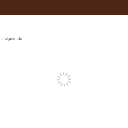
siguiendo