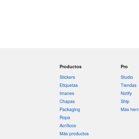
Productos
Pro
Stickers
Studio
Etiquetas
Tiendas
Imanes
Notify
Chapas
Ship
Packaging
Más herr
Ropa
Acrílicos
Más productos