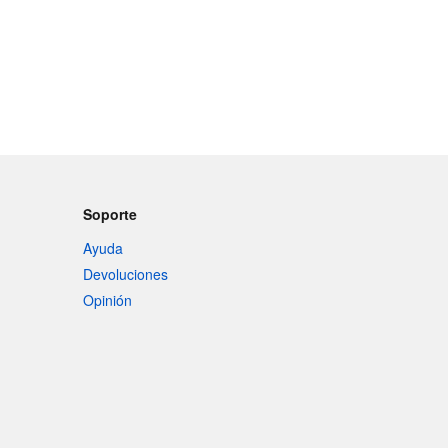
Soporte
Ayuda
Devoluciones
Opinión