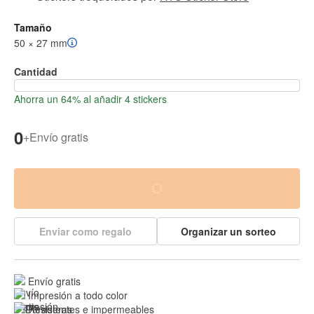
Tamaño
50 × 27 mm
Cantidad
Ahorra un 64% al añadir 4 stickers
0
+
Envío gratis
Enviar como regalo
Organizar un sorteo
Envío gratis
Impresión a todo color
Resistentes e 
impermeables