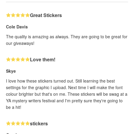
Great Stickers
Cole Davis
The quality is amazing as always. They are going to be great for
our giveaways!
Love them!
Skye
I love how these stickers turned out. Still learning the best
settings for the graphic I upload. Next time I will make the font
colour brighter but that's on me. These stickers will be swag at a
YA mystery writers festival and I'm pretty sure they're going to
be a hit!
stickers