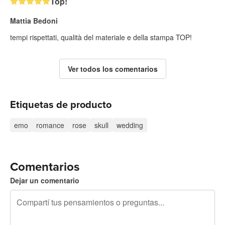
Top!
Mattia Bedoni
tempi rispettati, qualità del materiale e della stampa TOP!
Ver todos los comentarios
Etiquetas de producto
emo
romance
rose
skull
wedding
Comentarios
Dejar un comentario