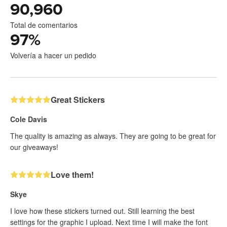
90,960
Total de comentarios
97
%
Volvería a hacer un pedido
Great Stickers
Cole Davis
The quality is amazing as always. They are going to be great for
our giveaways!
Love them!
Skye
I love how these stickers turned out. Still learning the best
settings for the graphic I upload. Next time I will make the font