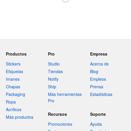
Productos
Pro
Empresa
Stickers
Studio
Acerca de
Etiquetas
Tiendas
Blog
Imanes
Notify
Empleos
Chapas
Ship
Prensa
Packaging
Más herramientas
Estadísticas
Pro
Ropa
Acrílicos
Recursos
Soporte
Más productos
Promociones
Ayuda