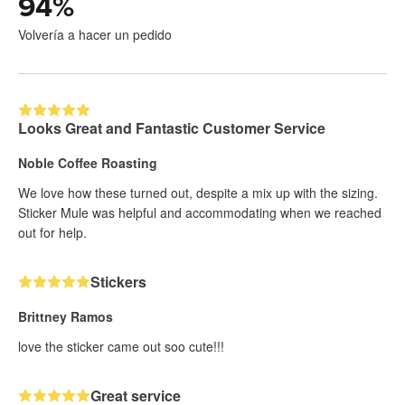
94
%
Volvería a hacer un pedido
Looks Great and Fantastic Customer Service
Noble Coffee Roasting
We love how these turned out, despite a mix up with the sizing.
Sticker Mule was helpful and accommodating when we reached
out for help.
Stickers
Brittney Ramos
love the sticker came out soo cute!!!
Great service