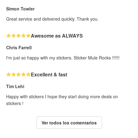
Simon Towler
Great service and delivered quickly. Thank you.
Awesome as ALWAYS
Chris Farrell
I'm just so happy with my stickers. Sticker Mule Rocks !!!!!!
Excellent & fast
Tim Lehi
Happy with stickers I hope they start doing more deals on
stickers !
Ver todos los comentarios