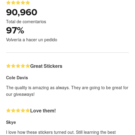
90,960
Total de comentarios
97
%
Volvería a hacer un pedido
Great Stickers
Cole Davis
The quality is amazing as always. They are going to be great for
our giveaways!
Love them!
Skye
I love how these stickers turned out. Still learning the best