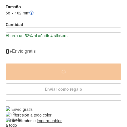
Tamaño
58 × 102 mm
Cantidad
Ahorra un 52% al añadir 4 stickers
0
+
Envío gratis
Enviar como regalo
Envío gratis
Impresión a todo color
Resistentes e 
impermeables