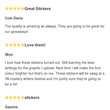
Great Stickers
Cole Davis
The quality is amazing as always. They are going to be great for
our giveaways!
Love them!
Skye
I love how these stickers turned out. Still learning the best
settings for the graphic I upload. Next time I will make the font
colour brighter but that's on me. These stickers will be swag at a
YA mystery writers festival and I'm pretty sure they're going to
be a hit!
stickers
Gastine