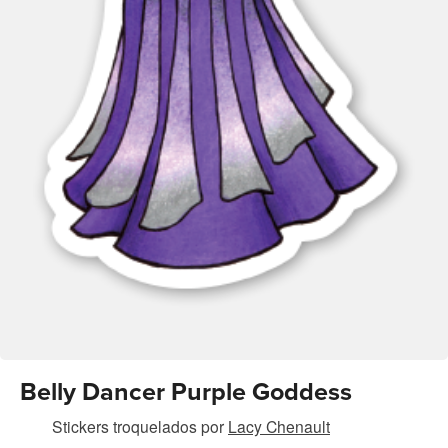
Belly Dancer Purple Goddess
Stickers troquelados
por
Lacy Chenault