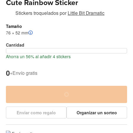
Cute Rainbow Sticker
Stickers troquelados
por
Little Bit Dramatic
Tamaño
76 × 52 mm
Cantidad
Ahorra un 56% al añadir 4 stickers
0
+
Envío gratis
Enviar como regalo
Organizar un sorteo