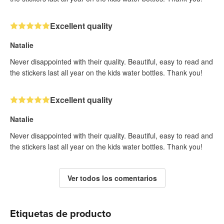
Excellent quality
Natalie
Never disappointed with their quality. Beautiful, easy to read and
the stickers last all year on the kids water bottles. Thank you!
Excellent quality
Natalie
Never disappointed with their quality. Beautiful, easy to read and
the stickers last all year on the kids water bottles. Thank you!
Ver todos los comentarios
Etiquetas de producto