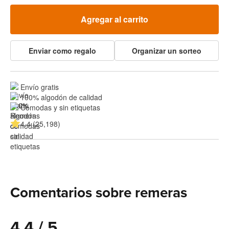
Agregar al carrito
Enviar como regalo
Organizar un sorteo
Envío gratis
100% algodón de calidad
Cómodas y sin etiquetas
4.4 (25,198)
Comentarios sobre remeras
4.4 / 5