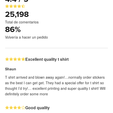
25,198
Total de comentarios
86
%
Volvería a hacer un pedido
Excellent quality t shirt
Shaun
T shirt arrived and blown away again!…normally order stickers
as the best I can get get. They had a special offer for t shirt so
thought I’d try!… excellent printing and super quality t shirt! Will
definitely order some more
Good quality