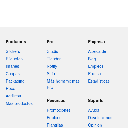
Productos
Pro
Empresa
Stickers
Studio
Acerca de
Etiquetas
Tiendas
Blog
Imanes
Notify
Empleos
Chapas
Ship
Prensa
Packaging
Más herramientas
Estadísticas
Pro
Ropa
Acrílicos
Recursos
Soporte
Más productos
Promociones
Ayuda
Equipos
Devoluciones
Plantillas
Opinión