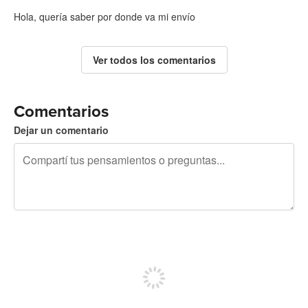
Hola, quería saber por donde va mi envío
Ver todos los comentarios
Comentarios
Dejar un comentario
240 caracteres restantes
Registrate para publicar