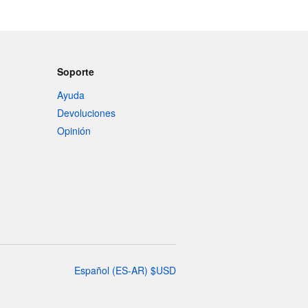
Soporte
Ayuda
Devoluciones
Opinión
Español
(
ES-AR
)
$
USD