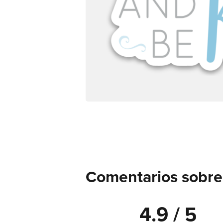
Comentarios sobre 
4.9 / 5