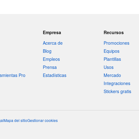
Empresa
Recursos
Acerca de
Promociones
Blog
Equipos
Empleos
Plantillas
Prensa
Usos
amientas Pro
Estadísticas
Mercado
Integraciones
Stickers gratis
al
Mapa del sitio
Gestionar cookies