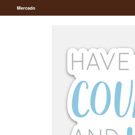
Mercado