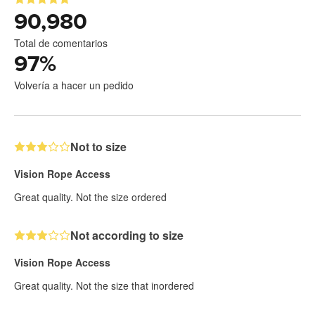
90,980
Total de comentarios
97
%
Volvería a hacer un pedido
Not to size
Vision Rope Access
Great quality. Not the size ordered
Not according to size
Vision Rope Access
Great quality. Not the size that inordered