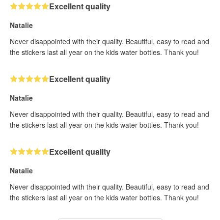
Excellent quality
Natalie
Never disappointed with their quality. Beautiful, easy to read and
the stickers last all year on the kids water bottles. Thank you!
Excellent quality
Natalie
Never disappointed with their quality. Beautiful, easy to read and
the stickers last all year on the kids water bottles. Thank you!
Excellent quality
Natalie
Never disappointed with their quality. Beautiful, easy to read and
the stickers last all year on the kids water bottles. Thank you!