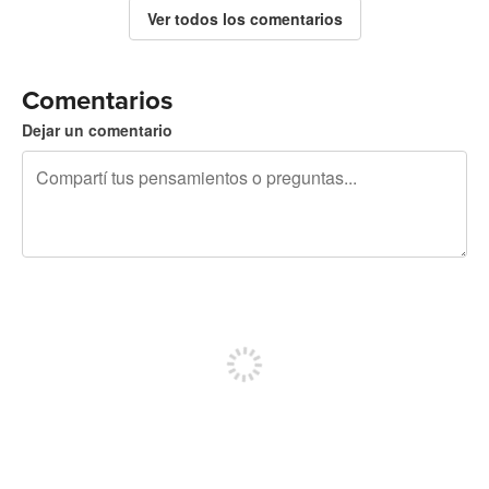
Ver todos los comentarios
Comentarios
Dejar un comentario
240 caracteres restantes
Registrate para publicar